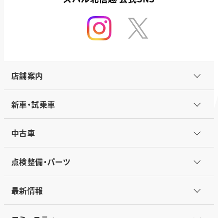
店舗案内
新車・試乗車
中古車
点検整備・パーツ
最新情報