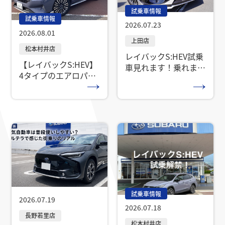
試乗車情報
試乗車情報
2026.07.23
2026.08.01
レイバックS:HEV試乗
【レイバックS:HEV】
車見れます！乗れま
4タイプのエアロパッ
す！
ケージを徹底比較
試乗車情報
2026.07.19
2026.07.18