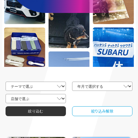
絞り込み解除
絞り込む