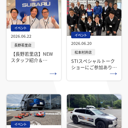
イベント
イベント
2026.06.22
2026.06.20
【長野若里店】NEW
スタッフ紹介＆
STIスペシャルトーク
SUBARUプレミアフ
ショーにご参加ありが
ェアのお知らせ
とうございました！
イベント