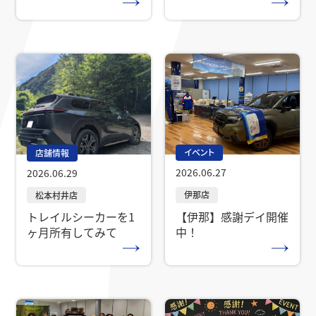
売！
イベント
店舗情報
2026.06.27
2026.06.29
【伊那】感謝デイ開催
トレイルシーカーを1
中！
ヶ月所有してみて