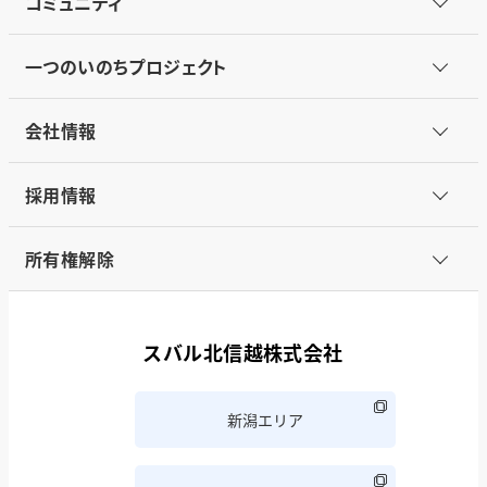
コミュニティ
一つのいのちプロジェクト
会社情報
採用情報
所有権解除
スバル北信越株式会社
新潟エリア