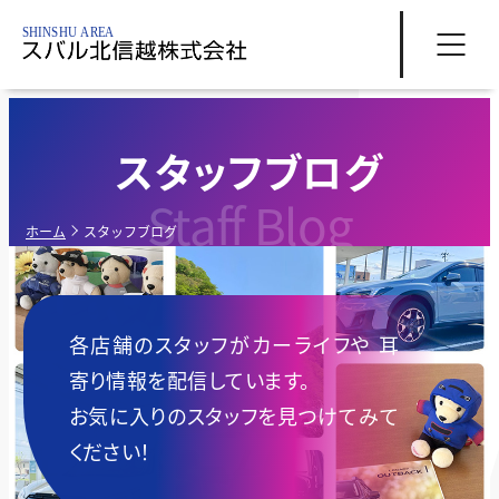
スタッフブログ
Staff Blog
ホーム
スタッフブログ
各店舗のスタッフがカーライフや
耳
寄り情報を配信しています。
お気に入りのスタッフを見つけてみて
ください！