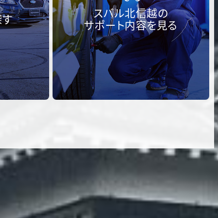
スバル北信越の
探す
サポート内容を見る