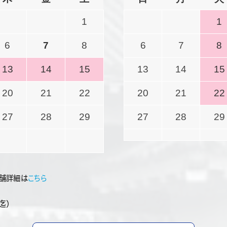
1
1
6
7
8
6
7
8
13
14
15
13
14
15
20
21
22
20
21
22
27
28
29
27
28
29
舗詳細は
こちら
迄）