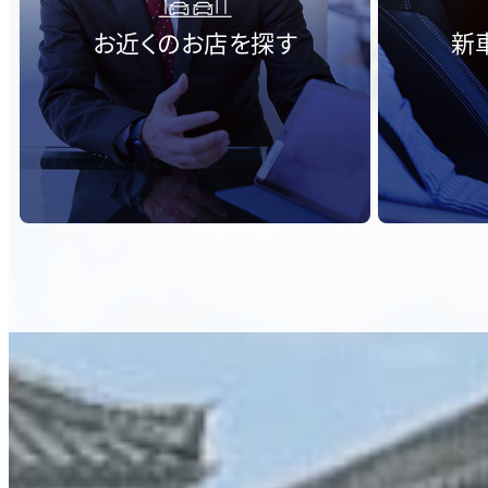
お近くのお店を探す
新