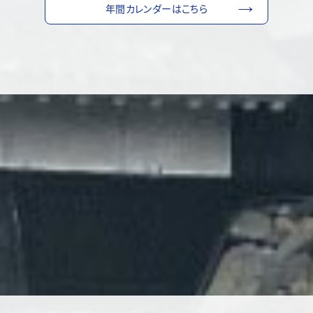
年間カレンダーはこちら