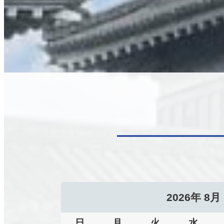
2026
年
8月
日
月
火
水