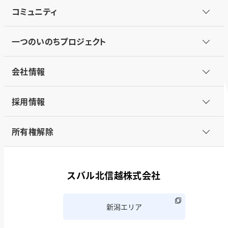
コミュニティ
一つのいのちプロジェクト
会社情報
採用情報
所有権解除
スバル北信越株式会社
新潟エリア