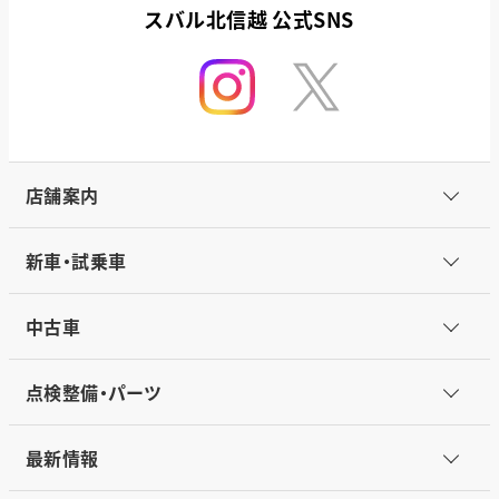
スバル北信越 公式SNS
店舗案内
新車・試乗車
中古車
点検整備・パーツ
最新情報