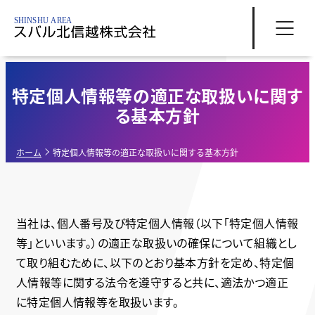
特定個人情報等の適正な取扱いに関す
る基本方針
ホーム
特定個人情報等の適正な取扱いに関する基本方針
当社は、個人番号及び特定個人情報（以下「特定個人情報
等」といいます。）の適正な取扱いの確保について組織とし
て取り組むために、以下のとおり基本方針を定め、特定個
人情報等に関する法令を遵守すると共に、適法かつ適正
に特定個人情報等を取扱います。