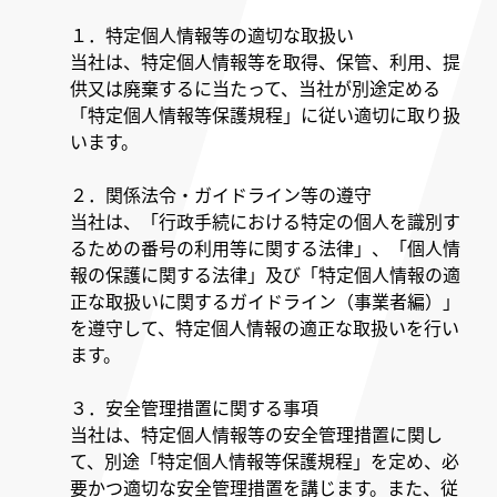
１．特定個人情報等の適切な取扱い
当社は、特定個人情報等を取得、保管、利用、提
供又は廃棄するに当たって、当社が別途定める
「特定個人情報等保護規程」に従い適切に取り扱
います。
２．関係法令・ガイドライン等の遵守
当社は、「行政手続における特定の個人を識別す
るための番号の利用等に関する法律」、「個人情
報の保護に関する法律」及び「特定個人情報の適
正な取扱いに関するガイドライン（事業者編）」
を遵守して、特定個人情報の適正な取扱いを行い
ます。
３．安全管理措置に関する事項
当社は、特定個人情報等の安全管理措置に関し
て、別途「特定個人情報等保護規程」を定め、必
要かつ適切な安全管理措置を講じます。また、従