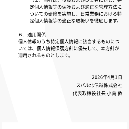
定個人情報等の保護および適正な管理方法に
ついての研修を実施し、日常業務における特
定個人情報等の適正な取扱いを徹底します。
６．適用関係
個人情報のうち特定個人情報に該当するものにつ
いては、個人情報保護方針に優先して、本方針が
適用されるものとします。
2026年4月1日
スバル北信越株式会社
代表取締役社長 小島 敦