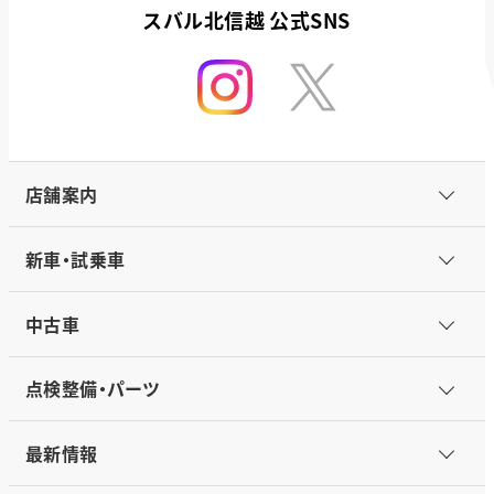
スバル北信越 公式SNS
店舗案内
新車・試乗車
中古車
点検整備・パーツ
最新情報