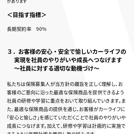
があります
＜目指す指標＞
長期契約率 90％
３．お客様の安心・安全で愉しいカーライフの
実現を社員のやりがいや成長へつなげます
～社員に対する適切な動機づけ～
私たちは保険募集人が当方針の趣旨を正しく理解し、お
客様のご意向に沿った最適な保険商品を提供できるよう
社員の研修や学習に重点をおいて取り組んでいきます。ま
た、最適な保険商品の提供を通じ、お客様がカーライフに
「安心と愉しさ」を感じていただくことで社員のやりがいや
成長につなげます。加えて、研修や学習は計画的に実施で