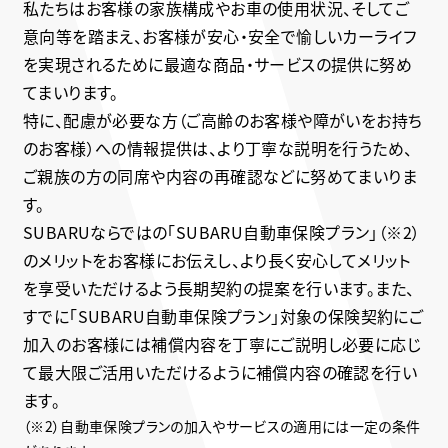
私たちはお客様の家族構成やお車の使用状況、そしてご
意向等を踏まえ、お客様が安心・安全で愉しいカーライフ
を実現されるために最適な商品・サービスの提供に努め
てまいります。
特に、配慮が必要な方（ご高齢のお客様や障がいをお持ち
のお客様）への情報提供は、より丁寧な説明を行うため、
ご親族の方の同席や内容の再確認などに努めてまいりま
す。
SUBARUならではの「SUBARU自動車保険プラン」（※2）
のメリットをお客様にお伝えし、より長く安心してメリット
を享受いただけるよう長期契約の提案を行います。また、
すでに「SUBARU自動車保険プラン」対象の保険契約にご
加入のお客様には補償内容を丁寧にご説明し必要に応じ
て最大限ご活用いただけるように補償内容の確認を行い
ます。
（※2）自動車保険プランの加入やサービスの適用には一定の条件