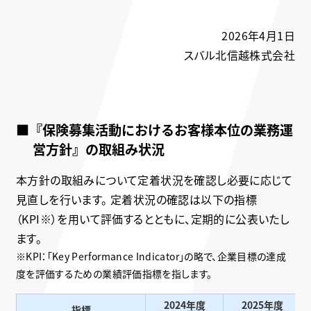
2026年4月1日
スバル北信越株式会社
■『保険募集活動におけるお客様本位の業務運
営方針』の取組み状況
本方針の取組みについて定着状況を確認し必要に応じて
見直しを行います。 定着状況の確認は以下の指標
（KPI※）を用いて評価するとともに、定期的に公表いたし
ます。
※KPI：「Key Performance Indicator」の略で、企業目標の達成
度を評価するための業績評価指標を指します。
2024年度
2025年度
指標