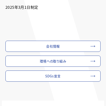
2025年3月1日制定
会社情報
環境への取り組み
SDGs宣言