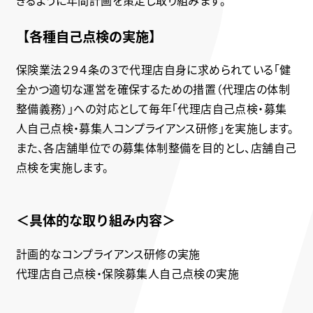
きるように年間計画を策定し取り組みます。
【各種自己点検の実施】
保険業法２９４条の３で代理店自身に求められている「健
全かつ適切な運営を確保するための措置（代理店の体制
整備義務）」への対応として毎年「代理店自己点検・募集
人自己点検・募集人コンプライアンス研修」を実施します。
また、各店舗単位での募集体制整備を目的とし、店舗自己
点検を実施します。
＜具体的な取り組み内容＞
計画的なコンプライアンス研修の実施
代理店自己点検・保険募集人自己点検の実施