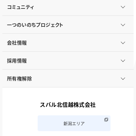
コミュニティ
一つのいのちプロジェクト
会社情報
採用情報
所有権解除
スバル北信越株式会社
新潟エリア