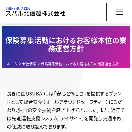
保険募集活動におけるお客様本位の業
務運営方針
ホーム
会社情報
保険募集活動におけるお客様本位の業務運営方針
長きに亘りSUBARUは「安心と愉しさ」を提供するブラン
ドとして総合安全（オールアラウンドセーフティー）にこだ
わり、独自の安全技術を磨き上げてきました。また、近年で
は先進運転支援システム「アイサイト」を開発し交通事故
の低減に取り組んでおります。