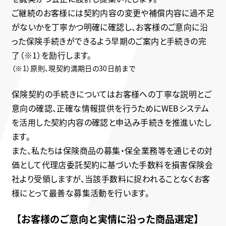
ご継続のお客様には契約内容の変更や補償内容に過不足
がないかを丁寧かつ明確に確認し、お客様のご意向に沿
った保険手続きができるよう早期のご案内と手続きの完
了（※1）を励行します。
（※1）原則、現契約満期日の30日前まで
保険契約の手続きについてはお客様への丁寧な説明とご
意向の確認、正確な情報提供を行うためにWEBシステム
を活用した契約内容の確認と申込み手続きを推進いたし
ます。
また、私たちは保険商品の募集・保全業務等を通じその対
価として代理店委託契約に基づいた手数料を損害保険会
社より受領しますが、当該手数料に捉われることなくお客
様にとって最善な募集活動を行います。
【お客様のご意向と実情に沿った商品選定】