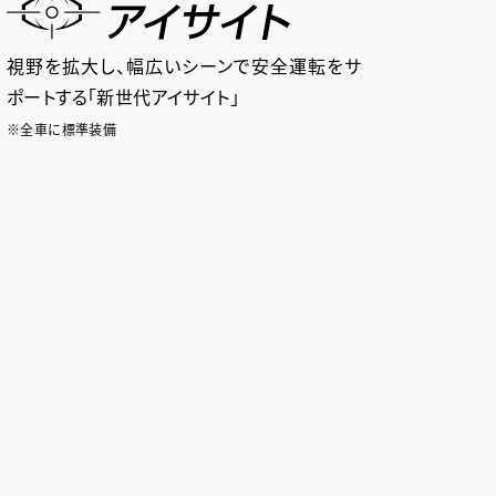
視野を拡大し、幅広いシーンで安全運転をサ
ポートする「新世代アイサイト」
※全車に標準装備