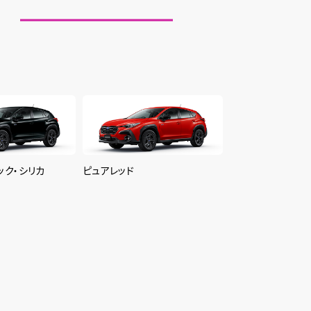
ック・シリカ
ピュアレッド