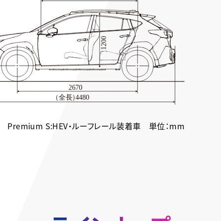
Premium S:HEV・ルーフレール装着車 単位：mm