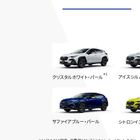
＊1
アイスシル
クリスタルホワイト・パール
サファイアブルー・パール
シトロンイ