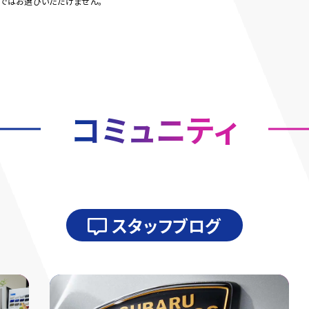
ditionではお選びいただけません。
コミュニティ
スタッフブログ