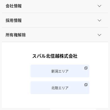
会社情報
採用情報
所有権解除
スバル北信越株式会社
新潟エリア
北陸エリア