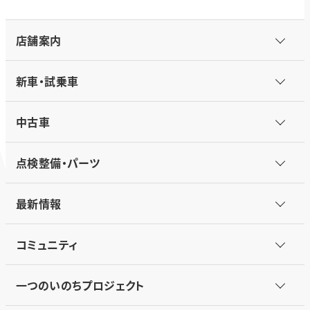
店舗案内
新車・試乗車
中古車
点検整備・パーツ
最新情報
コミュニティ
一つのいのちプロジェクト