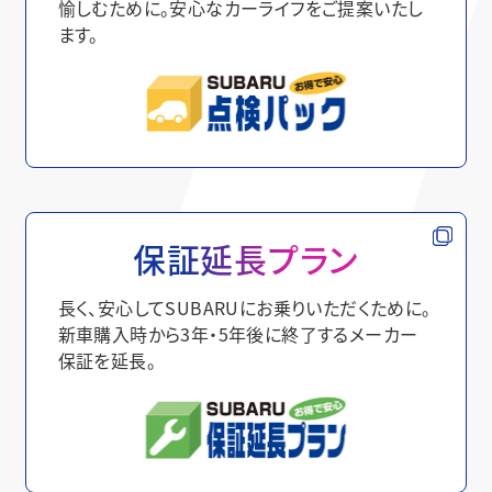
愉しむために。安心なカーライフをご提案いたし
ます。
保証延長プラン
長く、安心してSUBARUにお乗りいただくために。
新車購入時から3年・5年後に終了するメーカー
保証を延長。