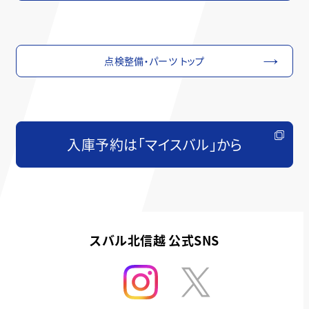
点検整備・パーツ トップ
入庫予約は「マイスバル」から
スバル北信越 公式SNS