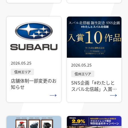
2026.05.25
2026.05.25
信州エリア
信州エリア
店舗体制一部変更のお
SNS企画「#わたしと
知らせ
スバル北信越」入賞作
品発表！