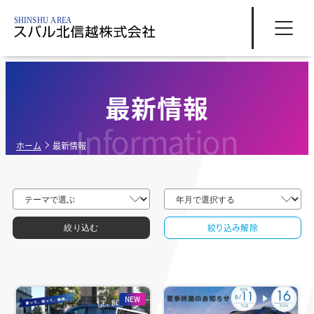
最新情報
Information
ホーム
最新情報
絞り込み解除
絞り込む
NEW