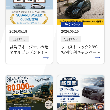
キャンペーン
2026.05.18
2026.05.15
信州エリア
信州エリア
試乗でオリジナル今治
クロストレック2.9%
タオルプレゼント！
特別金利キャンペーン
SUBARU BOXER60th
実施中！
記念祭
キャンペーン