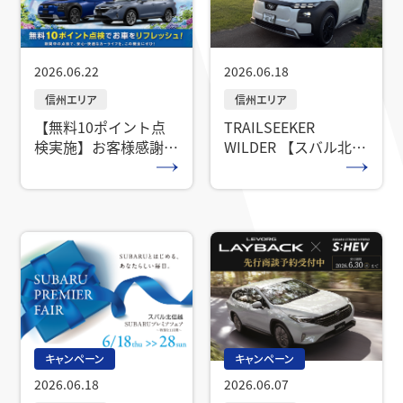
2026.06.22
2026.06.18
信州エリア
信州エリア
【無料10ポイント点
TRAILSEEKER
検実施】お客様感謝デ
WILDER 【スバル北信
イ開催 | スバル北信越
越オリジナル提案】ト
レイルシーカー ワイ
ルダー｜BEVで週末を
もっと自由に
キャンペーン
キャンペーン
2026.06.18
2026.06.07