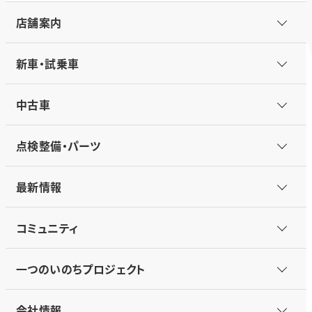
店舗案内
新車・試乗車
中古車
点検整備・パーツ
最新情報
コミュニティ
一つのいのちプロジェクト
会社情報