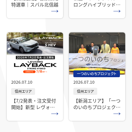
特選車｜スバル北信越
ロングハイブリッド
PRE DEBUT FAIR
一つのいのちプロジェクト
2026.07.10
2026.07.10
信州エリア
信州エリア
【新潟エリア】「一つ
【7/2発表・注文受付
のいのちプロジェク
開始】新型 レヴォー
ト」ライフセーバーカ
グ レイバック S:HEV
ー貸与式について
登場。｜試乗車情報｜
スバル北信越