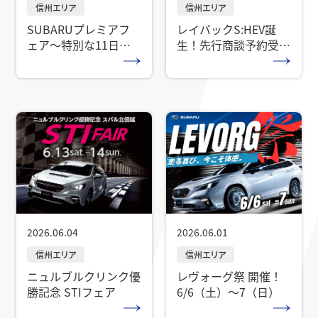
信州エリア
信州エリア
SUBARUプレミアフ
レイバックS:HEV誕
ェア〜特別な11日
生！先行商談予約受付
間〜 | スバル北信越
中！
2026.06.04
2026.06.01
信州エリア
信州エリア
ニュルブルクリンク優
レヴォーグ祭 開催！
勝記念 STIフェア
6/6（土）～7（日）