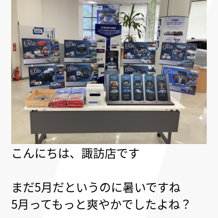
こんにちは、諏訪店です
まだ5月だというのに暑いですね
5月ってもっと爽やかでしたよね？