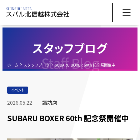
スタッフブログ
Staff Blog
ホーム
スタッフブログ
SUBARU BOXER 60th 記念祭開催中
イベント
2026.05.22
諏訪店
SUBARU BOXER 60th 記念祭開催中