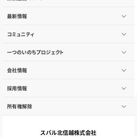
最新情報
コミュニティ
一つのいのちプロジェクト
会社情報
採用情報
所有権解除
スバル北信越株式会社