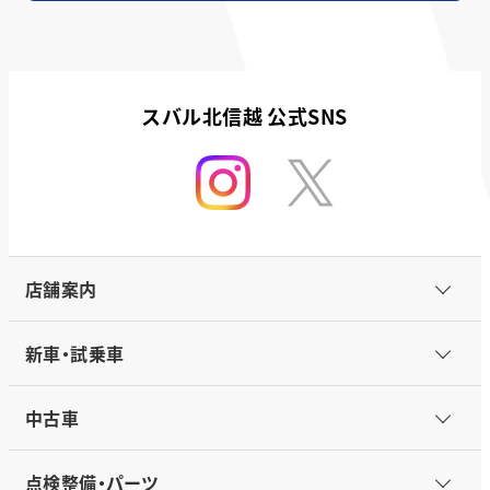
スバル北信越 公式SNS
店舗案内
新車・試乗車
中古車
点検整備・パーツ