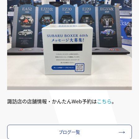
諏訪店の店舗情報・かんたんWeb予約は
こちら
。
ブログ一覧