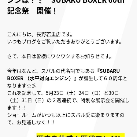
記念祭 開催！
こんにちは。長野若里店です。
いつもブログをご覧いただきありがとうございます。
さて、本日は皆様にワクワクするお知らせです。
今年はなんと、スバルの代名詞でもある
『SUBARU
BOXER （水平対向エンジン）』
が
誕生して６０周年と
なります☆彡
これを記念して、5月23日（土）24日（日）と30日
（土）31日（日）の２週連続で、特別な展示会を開催し
ます！！
ショールームがいつも以上にスバル愛に染まりますの
で、お見逃しなく！！