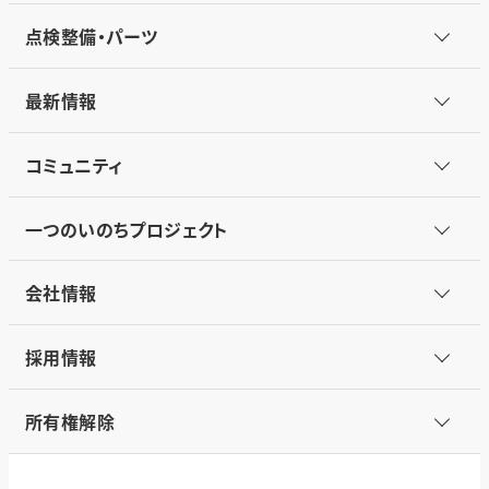
点検整備・パーツ
最新情報
コミュニティ
一つのいのちプロジェクト
会社情報
採用情報
所有権解除