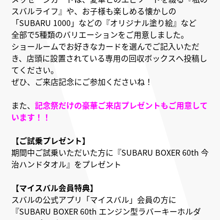
スバルライフ』や、お子様も楽しめる懐かしの
「SUBARU 1000」などの『オリジナル塗り絵』など
全部で5種類のバリエーションをご用意しました。
ショールームでお好きなカードを選んでご記入いただ
き、店頭に設置されている専用の回収ボックスへ投稿し
てください。
ぜひ、ご来店記念にご参加くださいね！
また、
記念祭だけの豪華ご来店プレゼントもご用意して
います！！
【ご試乗プレゼント】
期間中ご試乗いただいた方に『SUBARU BOXER 60th 今
治ハンドタオル』をプレゼント
【マイスバル会員特典】
スバルの公式アプリ「マイスバル」会員の方に
『SUBARU BOXER 60th エンジン型ラバーキーホルダ