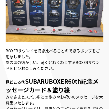
BOXERサウンドを聴き比べることのできるポップをご
用意しました。
あの頃の懐かしい、聴くとわくわくするBOXERサウン
ドをぜひお楽しみください。
SUBARUBOXER60th記念メ
見どころ③
ッセージカード＆塗り絵
みなさまとスバル車との歩みやお祝いのメッセージを大
募集いたします。
メッセージカードは、愛車とのエピソードを綴る『私の