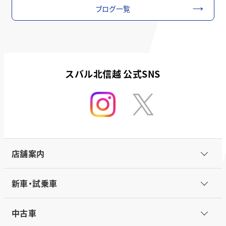
ブログ一覧
スバル北信越 公式SNS
店舗案内
新車・試乗車
中古車