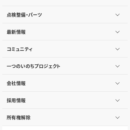
点検整備・パーツ
最新情報
コミュニティ
一つのいのちプロジェクト
会社情報
採用情報
所有権解除