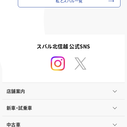
私とスバル一覧
スバル北信越 公式SNS
店舗案内
新車・試乗車
中古車