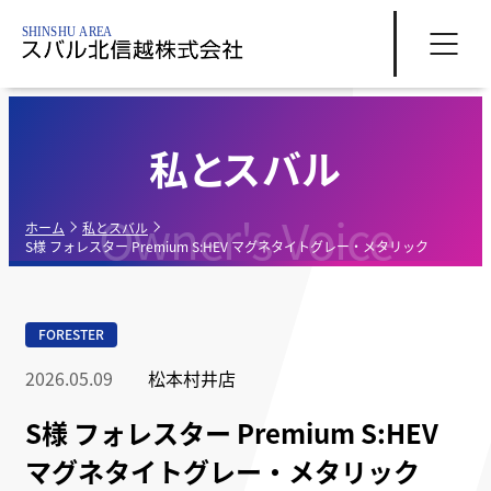
私とスバル
Owner's Voice
ホーム
私とスバル
S様 フォレスター Premium S:HEV マグネタイトグレー・メタリック
FORESTER
2026.05.09
松本村井店
S様 フォレスター Premium S:HEV
マグネタイトグレー・メタリック