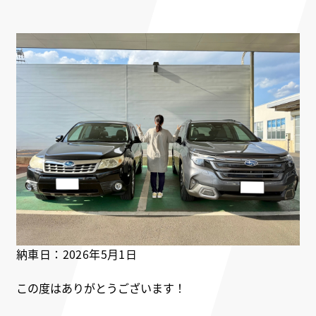
納車日：2026年5月1
日
この度はありがとうございます！