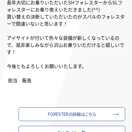
長年大切にお乗りいただいたSHフォレスターからSLフ
ォレスターにお乗り換えいただきました(^^)
買い替えの決断していただいたのがスバルのフォレスタ
ーで間違いないと思います！
アイサイトが付いて色々な装備が新しくなっているの
で、是非楽しみながら沢山お乗りいただけると嬉しいで
す！
今後ともよろしくお願いいたします。
担当 飯島
FORESTERの詳細はこちら